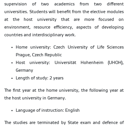
supervision of two academics from two different
universities. Students will benefit from the elective modules
at the host university that are more focused on
environment, resource efficiency, aspects of developing
countries and interdisciplinary work.
Home university: Czech University of Life Sciences
Prague, Czech Republic
Host university: Universität Hohenheim (UHOH),
Germany
Length of study: 2 years
The first year at the home university, the following year at
the host university in Germany.
Language of instruction: English
The studies are terminated by State exam and defence of