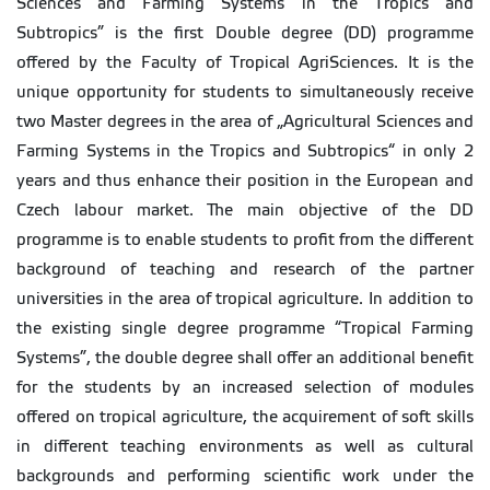
Sciences and Farming Systems in the Tropics and
Subtropics” is the first Double degree (DD) programme
offered by the Faculty of Tropical AgriSciences. It is the
unique opportunity for students to simultaneously receive
two Master degrees in the area of „Agricultural Sciences and
Farming Systems in the Tropics and Subtropics“ in only 2
years and thus enhance their position in the European and
Czech labour market. The main objective of the DD
programme is to enable students to profit from the different
background of teaching and research of the partner
universities in the area of tropical agriculture. In addition to
the existing single degree programme “Tropical Farming
Systems”, the double degree shall offer an additional benefit
for the students by an increased selection of modules
offered on tropical agriculture, the acquirement of soft skills
in different teaching environments as well as cultural
backgrounds and performing scientific work under the