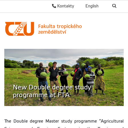
Kontakty
English
New Double degree study
programme at FTA
The Double degree Master study programme “Agricultural