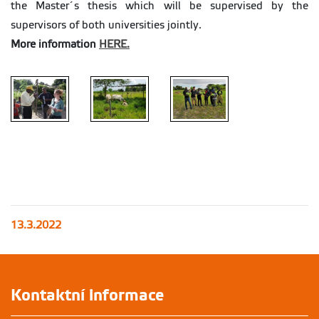
the Master´s thesis which will be supervised by the
supervisors of both universities jointly.
More information
HERE.
13.3.2022
Kontaktní informace