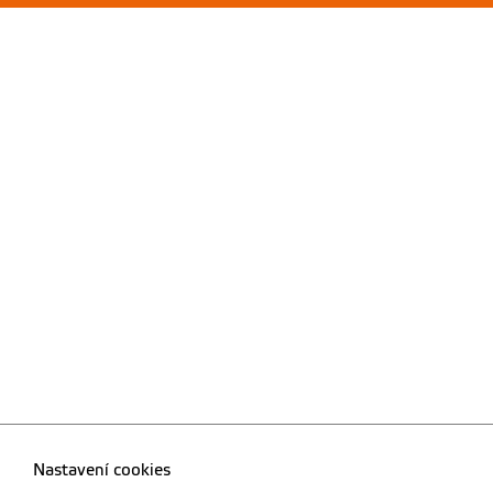
Nastavení cookies