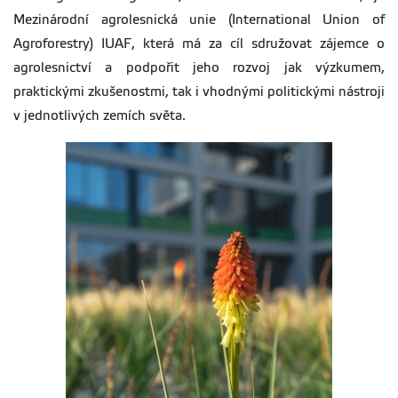
Mezinárodní agrolesnická unie (International Union of
Agroforestry) IUAF, která má za cíl sdružovat zájemce o
agrolesnictví a podpořit jeho rozvoj jak výzkumem,
praktickými zkušenostmi, tak i vhodnými politickými nástroji
v jednotlivých zemích světa.