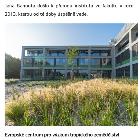
Jana Banouta došlo k přerodu institutu ve fakultu v roce
2013, kterou od té doby úspěšně vede.
Evropské centrum pro výzkum tropického zemědělství