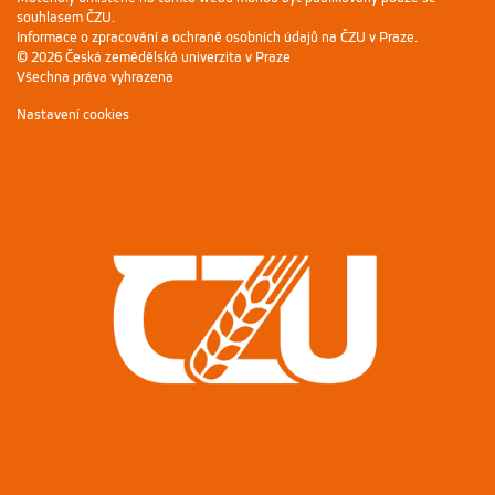
souhlasem ČZU.
Informace o zpracování a ochraně osobních údajů na ČZU v Praze
.
© 2026 Česká zemědělská univerzita v Praze
Všechna práva vyhrazena
Nastavení cookies