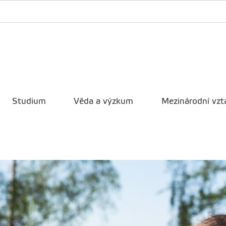
Studium
Věda a výzkum
Mezinárodní vzt