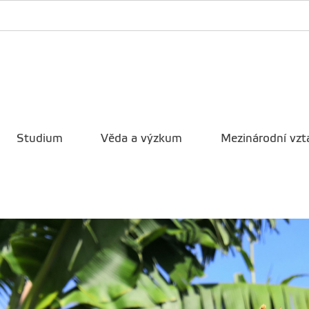
Studium
Věda a výzkum
Mezinárodní vzt