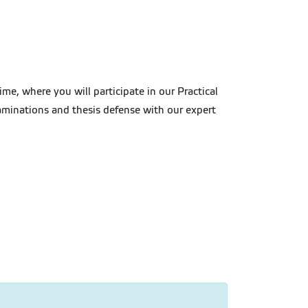
me, where you will participate in our Practical
examinations and thesis defense with our expert