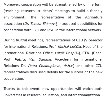
Moreover, cooperation will be strengthened by online form
(teaching, research, students’ meetings to build a friendly
environment). The representative of the Agrinatura
association (
Dr. Tereza Slámová
) introduced possibilities for
cooperation with CZU and PSU in the international network.
During fruitful meetings, representatives of CZU (Vice-rector
for International Relations: Prof.
Michal Lošťák,
Head of the
International Relations Office:
Lukáš Pospíšil
), FTA (Dean:
Prof.
Patrick Van Damme
, Vice-dean for International
Relations Dr.
Petra Chaloupkova, dr.h.c.
) and other CZU
representatives discussed details for the success of the new
cooperation.
Thanks to this event, new opportunities will enrich both
universities in research, education, and internationalization.