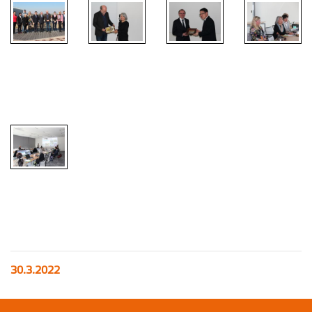
30.3.2022