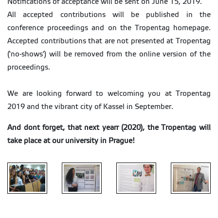
Notifications of acceptance will be sent on June 15, 2019.
All accepted contributions will be published in the
conference proceedings and on the Tropentag homepage.
Accepted contributions that are not presented at Tropentag
('no-shows') will be removed from the online version of the
proceedings.
We are looking forward to welcoming you at Tropentag
2019 and the vibrant city of Kassel in September.
And dont forget, that next yearr (2020), the Tropentag will
take place at our university in Prague!