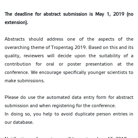
The deadline for abstract submission is May 1, 2019 (no
extension).
Abstracts should address one of the aspects of the
overarching theme of Tropentag 2019. Based on this and its
quality, reviewers will decide upon the suitability of a
contribution for oral or poster presentation at the
conference. We encourage specifically younger scientists to
make submissions.
Please do use the automated data entry form for abstract
submission and when registering for the conference.
In doing so, you help to avoid duplicate person entries in
our database.