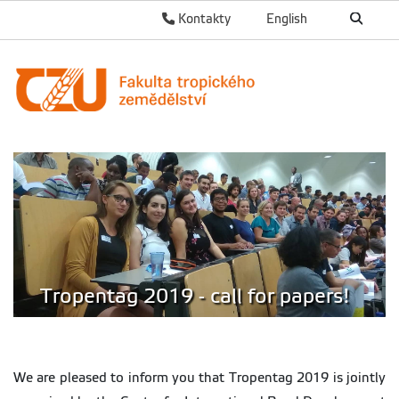
Kontakty
English
Tropentag 2019 - call for papers!
We are pleased to inform you that Tropentag 2019 is jointly