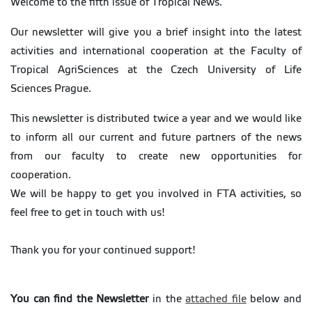
Welcome to the fifth issue of Tropical News.
Our newsletter will give you a brief insight into the latest
activities and international cooperation at the Faculty of
Tropical AgriSciences at the Czech University of Life
Sciences Prague.
This newsletter is distributed twice a year and we would like
to inform all our current and future partners of the news
from our faculty to create new opportunities for
cooperation.
We will be happy to get you involved in FTA activities, so
feel free to get in touch with us!
Thank you for your continued support!
You can find the Newsletter
in the
attached file
below and