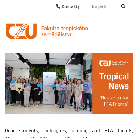
Kontakty
English
Dear students, colleagues, alumni, and FTA friends,