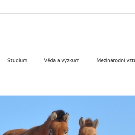
Studium
Věda a výzkum
Mezinárodní vzt