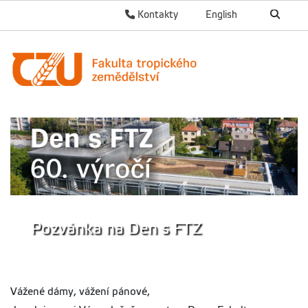
Kontakty
English
Pozvánka na Den s FTZ
Vážené dámy, vážení pánové,