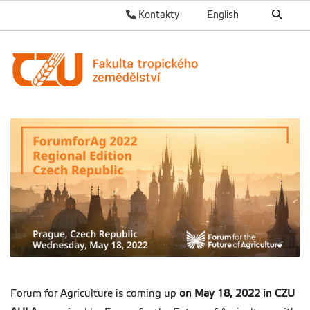
Kontakty
English
Forum for Agriculture is coming up
on May 18, 2022
in CZU