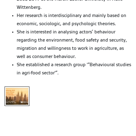
Wittenberg.
Her research is interdisciplinary and mainly based on
economic, sociologic, and psychologic theories.
She is interested in analysing actors’ behaviour
regarding the environment, food safety and security,
migration and willingness to work in agriculture, as
well as consumer behaviour.
She established a research group '“Behavioural studies
in agri-food sector'”.